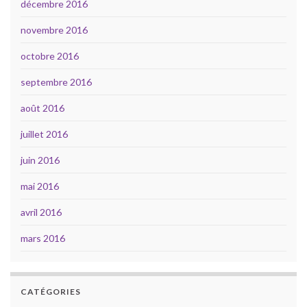
décembre 2016
novembre 2016
octobre 2016
septembre 2016
août 2016
juillet 2016
juin 2016
mai 2016
avril 2016
mars 2016
CATÉGORIES