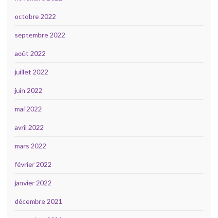
octobre 2022
septembre 2022
août 2022
juillet 2022
juin 2022
mai 2022
avril 2022
mars 2022
février 2022
janvier 2022
décembre 2021