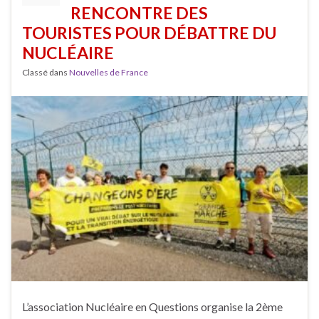
RENCONTRE DES
TOURISTES POUR DÉBATTRE DU
NUCLÉAIRE
Classé dans
Nouvelles de France
L’association Nucléaire en Questions organise la 2ème