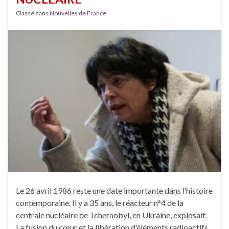
Classé dans
Nouvelles de France
Le 26 avril 1986 reste une date importante dans l’histoire
contemporaine. Il y a 35 ans, le réacteur n°4 de la
centrale nucléaire de Tchernobyl, en Ukraine, explosait.
La fusion du cœur et la libération d’éléments radioactifs