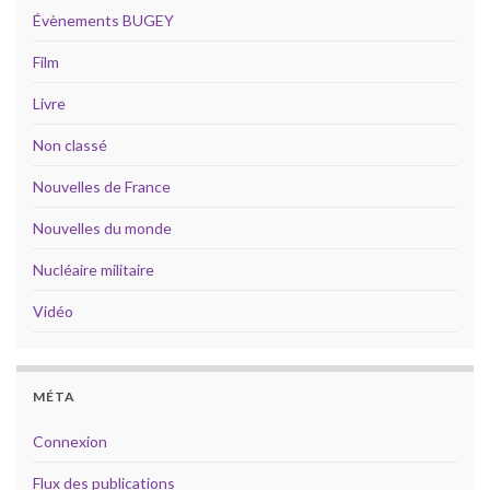
Évènements BUGEY
Film
Livre
Non classé
Nouvelles de France
Nouvelles du monde
Nucléaire militaire
Vidéo
MÉTA
Connexion
Flux des publications