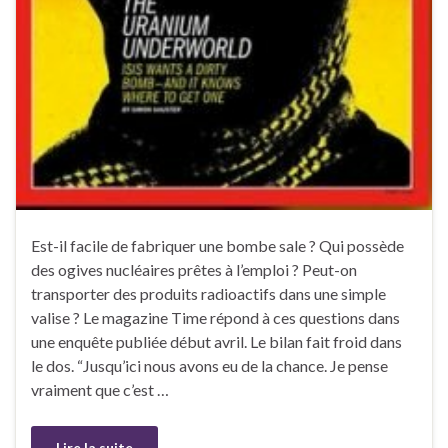
Est-il facile de fabriquer une bombe sale ? Qui possède
des ogives nucléaires prêtes à l’emploi ? Peut-on
transporter des produits radioactifs dans une simple
valise ? Le magazine Time répond à ces questions dans
une enquête publiée début avril. Le bilan fait froid dans
le dos. “Jusqu’ici nous avons eu de la chance. Je pense
vraiment que c’est …
Lire la suite