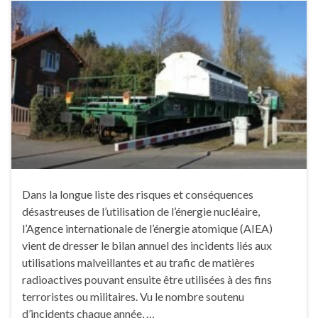
Dans la longue liste des risques et conséquences
désastreuses de l’utilisation de l’énergie nucléaire,
l’Agence internationale de l’énergie atomique (AIEA)
vient de dresser le bilan annuel des incidents liés aux
utilisations malveillantes et au trafic de matières
radioactives pouvant ensuite être utilisées à des fins
terroristes ou militaires. Vu le nombre soutenu
d’incidents chaque année, …