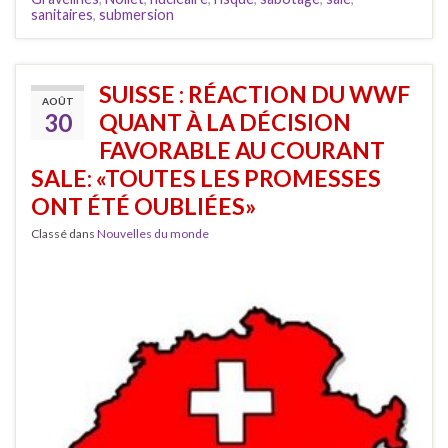
sanitaires
,
submersion
SUISSE : RÉACTION DU WWF
AOÛT
30
QUANT À LA DÉCISION
FAVORABLE AU COURANT
SALE: «TOUTES LES PROMESSES
ONT ÉTÉ OUBLIÉES»
Classé dans
Nouvelles du monde