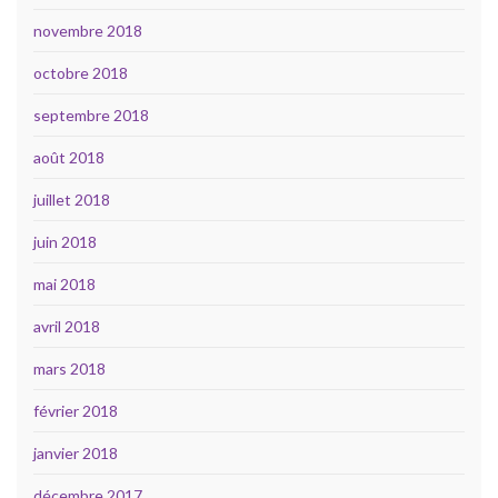
novembre 2018
octobre 2018
septembre 2018
août 2018
juillet 2018
juin 2018
mai 2018
avril 2018
mars 2018
février 2018
janvier 2018
décembre 2017