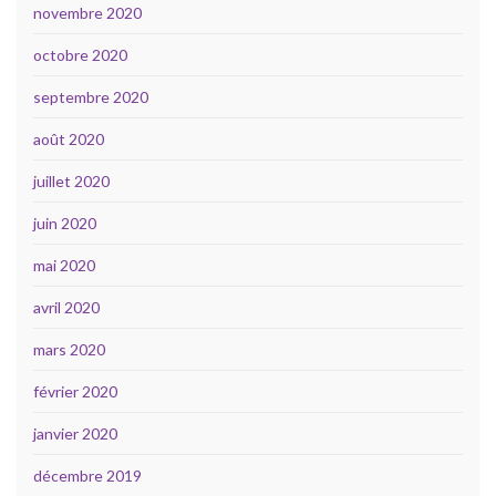
novembre 2020
octobre 2020
septembre 2020
août 2020
juillet 2020
juin 2020
mai 2020
avril 2020
mars 2020
février 2020
janvier 2020
décembre 2019