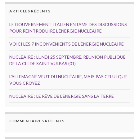
ARTICLES RÉCENTS
LE GOUVERNEMENT ITALIEN ENTAME DES DISCUSSIONS
POUR RÉINTRODUIRE L’ÉNERGIE NUCLÉAIRE
VOICI LES 7 INCONVÉNIENTS DE L’ÉNERGIE NUCLÉAIRE
NUCLÉAIRE : LUNDI 25 SEPTEMBRE, RÉUNION PUBLIQUE
DE LA CLI DE SAINT VULBAS (01)
L’ALLEMAGNE VEUT DU NUCLÉAIRE, MAIS PAS CELUI QUE
VOUS CROYEZ
NUCLÉAIRE : LE RÊVE DE L’ÉNERGIE SANS LA TERRE
COMMENTAIRES RÉCENTS