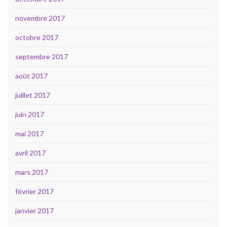
novembre 2017
octobre 2017
septembre 2017
août 2017
juillet 2017
juin 2017
mai 2017
avril 2017
mars 2017
février 2017
janvier 2017