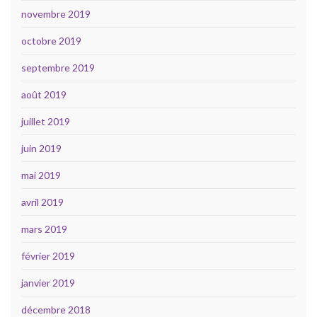
novembre 2019
octobre 2019
septembre 2019
août 2019
juillet 2019
juin 2019
mai 2019
avril 2019
mars 2019
février 2019
janvier 2019
décembre 2018