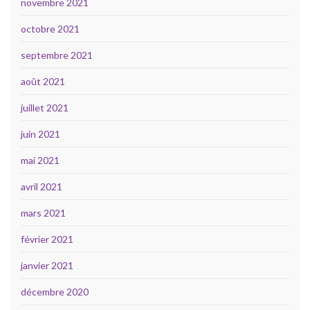
novembre 2021
octobre 2021
septembre 2021
août 2021
juillet 2021
juin 2021
mai 2021
avril 2021
mars 2021
février 2021
janvier 2021
décembre 2020