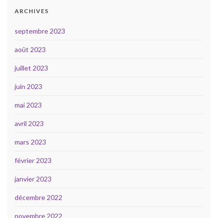
ARCHIVES
septembre 2023
août 2023
juillet 2023
juin 2023
mai 2023
avril 2023
mars 2023
février 2023
janvier 2023
décembre 2022
novembre 2022