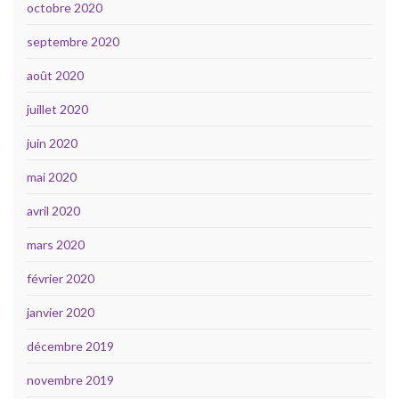
octobre 2020
septembre 2020
août 2020
juillet 2020
juin 2020
mai 2020
avril 2020
mars 2020
février 2020
janvier 2020
décembre 2019
novembre 2019