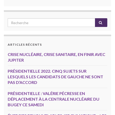
ARTICLES RÉCENTS
CRISE NUCLÉAIRE, CRISE SANITAIRE, EN FINIR AVEC
JUPITER
PRÉSIDENTIELLE 2022. CINQ SUJETS SUR
LESQUELS LES CANDIDATS DE GAUCHE NE SONT
PAS D’ACCORD
PRÉSIDENTIELLE : VALÉRIE PÉCRESSE EN
DÉPLACEMENT À LA CENTRALE NUCLÉAIRE DU
BUGEY CE SAMEDI