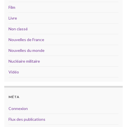
Film
Livre
Non classé
Nouvelles de France
Nouvelles du monde
Nucléaire militaire
Vidéo
MÉTA
Connexion
Flux des publications