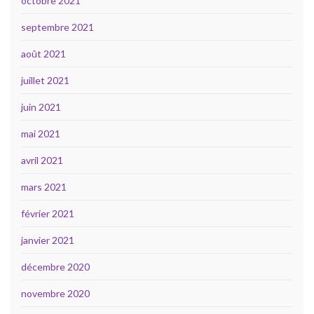
octobre 2021
septembre 2021
août 2021
juillet 2021
juin 2021
mai 2021
avril 2021
mars 2021
février 2021
janvier 2021
décembre 2020
novembre 2020