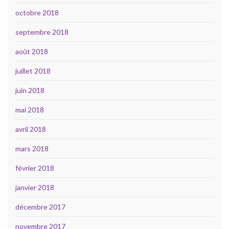
octobre 2018
septembre 2018
août 2018
juillet 2018
juin 2018
mai 2018
avril 2018
mars 2018
février 2018
janvier 2018
décembre 2017
novembre 2017