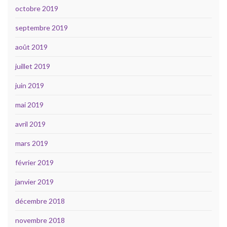
octobre 2019
septembre 2019
août 2019
juillet 2019
juin 2019
mai 2019
avril 2019
mars 2019
février 2019
janvier 2019
décembre 2018
novembre 2018