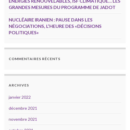
ÉNERGIES RENOUVELABLES, ISF CLIMATIQUE… LES
GRANDES MESURES DU PROGRAMME DE JADOT
NUCLÉAIRE IRANIEN : PAUSE DANS LES
NÉGOCIATIONS, L’HEURE DES «DÉCISIONS
POLITIQUES»
COMMENTAIRES RÉCENTS
ARCHIVES
janvier 2022
décembre 2021
novembre 2021