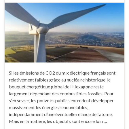
Si les émissions de CO2 du mix électrique français sont
relativement faibles grâce au nucléaire historique, le
bouquet énergétique global de l’Hexagone reste
largement dépendant des combustibles fossiles. Pour
s’en sevrer, les pouvoirs publics entendent développer
massivement les énergies renouvelables,
indépendamment d’une éventuelle relance de l’atome.
Mais en la matière, les objectifs sont encore loin …