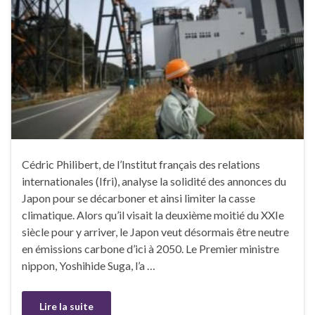
Cédric Philibert, de l’Institut français des relations
internationales (Ifri), analyse la solidité des annonces du
Japon pour se décarboner et ainsi limiter la casse
climatique. Alors qu’il visait la deuxième moitié du XXIe
siècle pour y arriver, le Japon veut désormais être neutre
en émissions carbone d’ici à 2050. Le Premier ministre
nippon, Yoshihide Suga, l’a …
Lire la suite