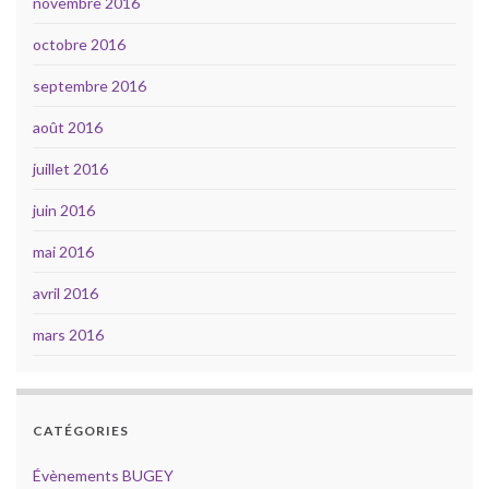
novembre 2016
octobre 2016
septembre 2016
août 2016
juillet 2016
juin 2016
mai 2016
avril 2016
mars 2016
CATÉGORIES
Évènements BUGEY