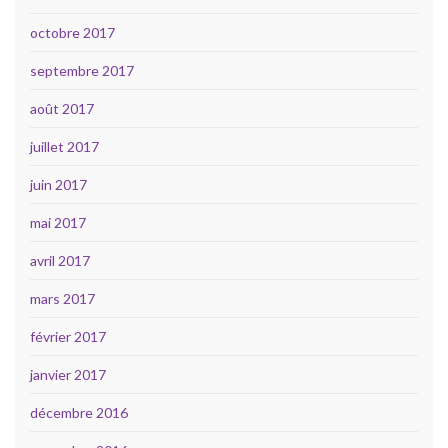
octobre 2017
septembre 2017
août 2017
juillet 2017
juin 2017
mai 2017
avril 2017
mars 2017
février 2017
janvier 2017
décembre 2016