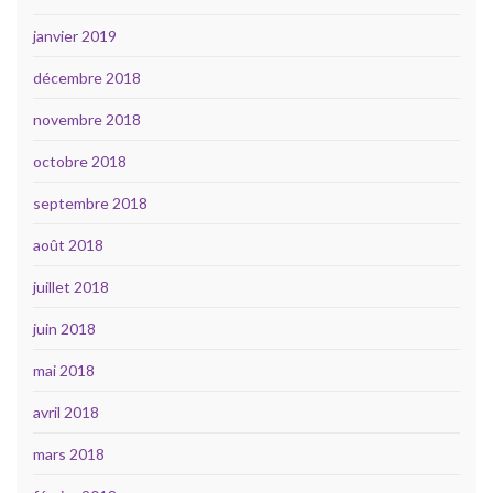
janvier 2019
décembre 2018
novembre 2018
octobre 2018
septembre 2018
août 2018
juillet 2018
juin 2018
mai 2018
avril 2018
mars 2018