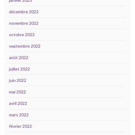
janvier 2023
décembre 2022
novembre 2022
octobre 2022
septembre 2022
août 2022
juillet 2022
juin 2022
mai 2022
avril 2022
mars 2022
février 2022