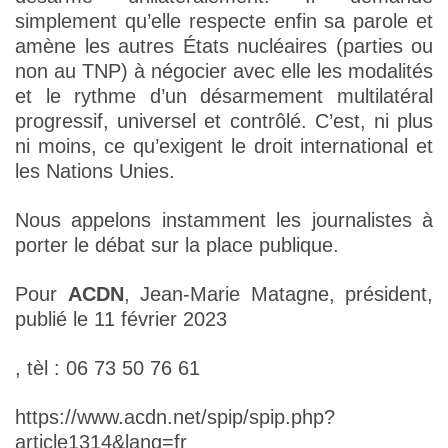
simplement qu’elle respecte enfin sa parole et
amène les autres États nucléaires (parties ou
non au TNP) à négocier avec elle les modalités
et le rythme d’un désarmement multilatéral
progressif, universel et contrôlé. C’est, ni plus
ni moins, ce qu’exigent le droit international et
les Nations Unies.
Nous appelons instamment les journalistes à
porter le débat sur la place publique.
Pour
ACDN
, Jean-Marie Matagne, président,
publié le 11 février 2023
, tèl : 06 73 50 76 61
https://www.acdn.net/spip/spip.php?
article1314&lang=fr