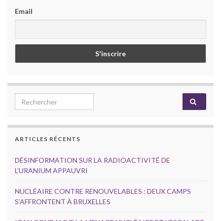
Email
Search for:
ARTICLES RÉCENTS
DÉSINFORMATION SUR LA RADIOACTIVITÉ DE
L’URANIUM APPAUVRI
NUCLÉAIRE CONTRE RENOUVELABLES : DEUX CAMPS
S’AFFRONTENT À BRUXELLES