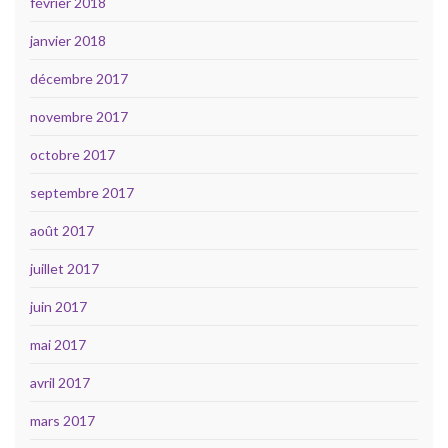
février 2018
janvier 2018
décembre 2017
novembre 2017
octobre 2017
septembre 2017
août 2017
juillet 2017
juin 2017
mai 2017
avril 2017
mars 2017