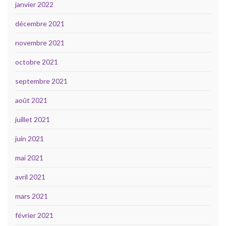
janvier 2022
décembre 2021
novembre 2021
octobre 2021
septembre 2021
août 2021
juillet 2021
juin 2021
mai 2021
avril 2021
mars 2021
février 2021