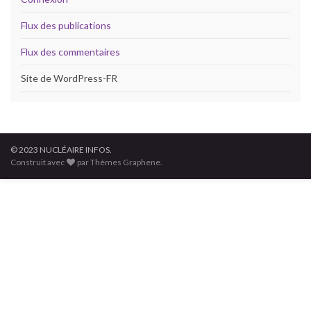
Flux des publications
Flux des commentaires
Site de WordPress-FR
© 2023 NUCLÉAIRE INFOS.
Construit avec
par Thèmes Graphene.