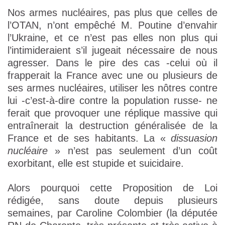
Nos armes nucléaires, pas plus que celles de
l’OTAN, n’ont empêché M. Poutine d’envahir
l’Ukraine, et ce n’est pas elles non plus qui
l’intimideraient s’il jugeait nécessaire de nous
agresser. Dans le pire des cas -celui où il
frapperait la France avec une ou plusieurs de
ses armes nucléaires, utiliser les nôtres contre
lui -c’est-à-dire contre la population russe- ne
ferait que provoquer une réplique massive qui
entraînerait la destruction généralisée de la
France et de ses habitants. La «
dissuasion
nucléaire
» n’est pas seulement d’un coût
exorbitant, elle est stupide et suicidaire.
Alors pourquoi cette Proposition de Loi
rédigée, sans doute depuis plusieurs
semaines, par Caroline Colombier (la députée