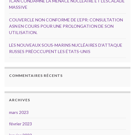
ICAN CONDAMNE LA MENACE NUCLÉAIRE ET L’ESCALADE
MASSIVE
COUVERCLE NON CONFORME DE L’EPR: CONSULTATION
ASN EN COURS POUR UNE PROLONGATION DE SON
UTILISATION.
LES NOUVEAUX SOUS-MARINS NUCLÉAIRES D’ATTAQUE
RUSSES PRÉOCCUPENT LES ÉTATS-UNIS
COMMENTAIRES RÉCENTS
ARCHIVES
mars 2023
février 2023