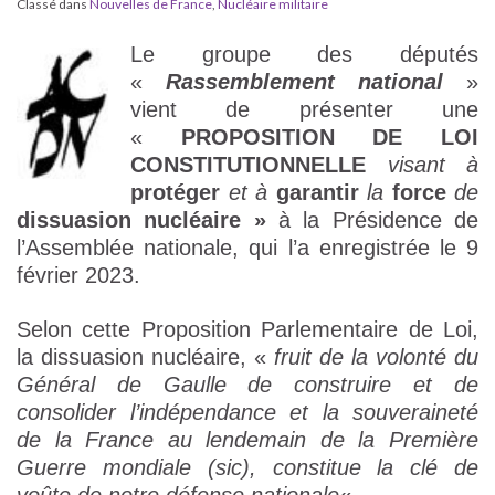
Classé dans
Nouvelles de France
,
Nucléaire militaire
Le groupe des députés
«
Rassemblement national
»
vient de présenter une
«
PROPOSITION DE LOI
CONSTITUTIONNELLE
visant à
protéger
et à
garantir
la
force
de
dissuasion nucléaire »
à la Présidence de
l’Assemblée nationale, qui l’a enregistrée le 9
février 2023.
Selon cette Proposition Parlementaire de Loi,
la dissuasion nucléaire, «
fruit de la volonté du
Général de Gaulle de construire et de
consolider l’indépendance et la souveraineté
de la France au lendemain de la Première
Guerre mondiale (sic), constitue la clé de