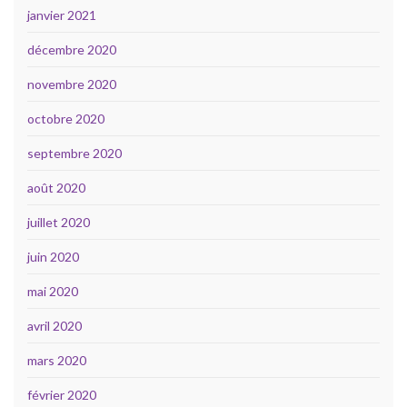
janvier 2021
décembre 2020
novembre 2020
octobre 2020
septembre 2020
août 2020
juillet 2020
juin 2020
mai 2020
avril 2020
mars 2020
février 2020