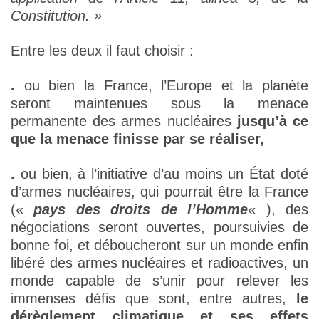
Constitution. »
Entre les deux il faut choisir :
.
ou bien la France, l’Europe et la planète
seront maintenues sous la menace
permanente des armes nucléaires
jusqu’à ce
que la menace finisse par se réaliser,
.
ou bien, à l’initiative d’au moins un État doté
d’armes nucléaires, qui pourrait être la France
(«
pays des droits de l’Homme
« ), des
négociations seront ouvertes, poursuivies de
bonne foi, et déboucheront sur un monde enfin
libéré des armes nucléaires et radioactives, un
monde capable de s’unir pour relever les
immenses défis que sont, entre autres,
le
dérèglement climatique et ses effets