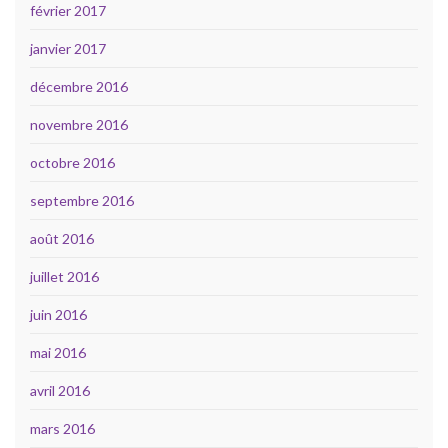
février 2017
janvier 2017
décembre 2016
novembre 2016
octobre 2016
septembre 2016
août 2016
juillet 2016
juin 2016
mai 2016
avril 2016
mars 2016