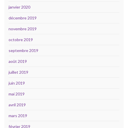
janvier 2020
décembre 2019
novembre 2019
octobre 2019
septembre 2019
août 2019
juillet 2019
juin 2019
mai 2019
avril 2019
mars 2019
février 2019