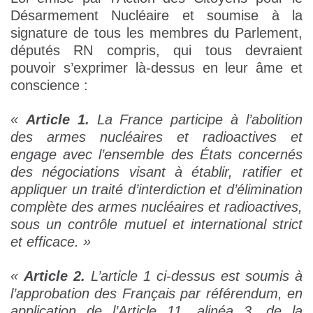
Désarmement Nucléaire et soumise à la
signature de tous les membres du Parlement,
députés RN compris, qui tous devraient
pouvoir s’exprimer là-dessus en leur âme et
conscience :
«
Article 1.
La France participe à l’abolition
des armes nucléaires et radioactives et
engage avec l’ensemble des États concernés
des négociations visant à établir, ratifier et
appliquer un traité d’interdiction et d’élimination
complète des armes nucléaires et radioactives,
sous un contrôle mutuel et international strict
et efficace. »
«
Article 2.
L’article 1 ci-dessus est soumis à
l’approbation des Français par référendum, en
application de l’Article 11, alinéa 3, de la