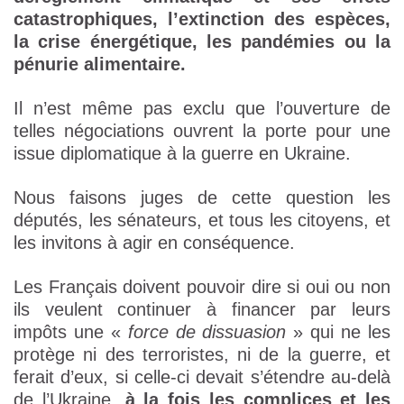
catastrophiques, l’extinction des espèces,
la crise énergétique, les pandémies ou la
pénurie alimentaire.
Il n’est même pas exclu que l’ouverture de
telles négociations ouvrent la porte pour une
issue diplomatique à la guerre en Ukraine.
Nous faisons juges de cette question les
députés, les sénateurs, et tous les citoyens, et
les invitons à agir en conséquence.
Les Français doivent pouvoir dire si oui ou non
ils veulent continuer à financer par leurs
impôts une «
force de dissuasion
» qui ne les
protège ni des terroristes, ni de la guerre, et
ferait d’eux, si celle-ci devait s’étendre au-delà
de l’Ukraine,
à la fois les complices et les