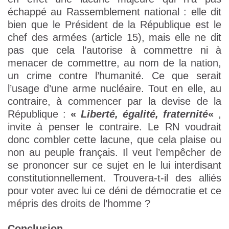
échappé au Rassemblement national : elle dit
bien que le Président de la République est le
chef des armées (article 15), mais elle ne dit
pas que cela l’autorise à commettre ni à
menacer de commettre, au nom de la nation,
un crime contre l’humanité. Ce que serait
l’usage d’une arme nucléaire. Tout en elle, au
contraire, à commencer par la devise de la
République :
«
Liberté, égalité, fraternité
«
,
invite à penser le contraire. Le RN voudrait
donc combler cette lacune, que cela plaise ou
non au peuple français. Il veut l’empêcher de
se prononcer sur ce sujet en le lui interdisant
constitutionnellement. Trouvera-t-il des alliés
pour voter avec lui ce déni de démocratie et ce
mépris des droits de l’homme ?
Conclusion
.