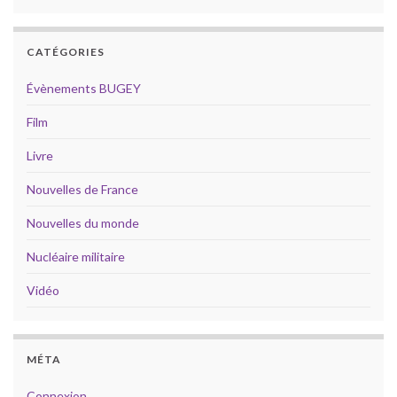
CATÉGORIES
Évènements BUGEY
Film
Livre
Nouvelles de France
Nouvelles du monde
Nucléaire militaire
Vidéo
MÉTA
Connexion