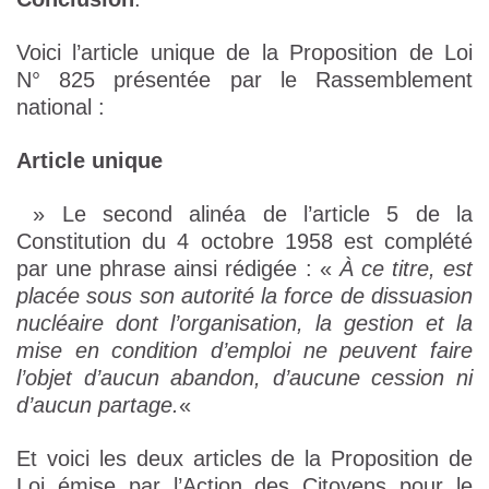
Voici l’article unique de la Proposition de Loi
N° 825 présentée par le Rassemblement
national :
Article unique
» Le second alinéa de l’article 5 de la
Constitution du 4 octobre 1958 est complété
par une phrase ainsi rédigée : «
À ce titre, est
placée sous son autorité la force de dissuasion
nucléaire dont l’organisation, la gestion et la
mise en condition d’emploi ne peuvent faire
l’objet d’aucun abandon, d’aucune cession ni
d’aucun partage.
«
Et voici les deux articles de la Proposition de
Loi émise par l’Action des Citoyens pour le