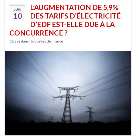
L’AUGMENTATION DE 5,9%
JUIN
10
DES TARIFS D’ÉLECTRICITÉ
D’EDF EST-ELLE DUE À LA
CONCURRENCE ?
Classé dans
Nouvelles de France