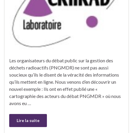
Les organisateurs du débat public sur la gestion des
déchets radioactifs (PNGMDR) ne sont pas aussi
soucieux qu’ils le disent de la véracité des informations
qu’ils mettent en ligne. Nous venons d’en découvrir un
nouvel exemple : Ils ont en effet publié une «
cartographie des acteurs du débat PNGMDR » où nous
avons eu …
Lire la suite