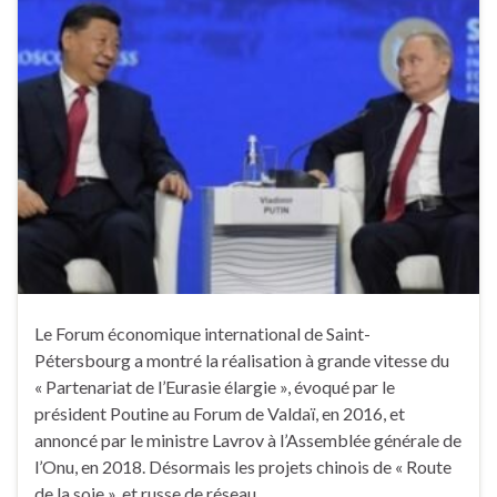
Le Forum économique international de Saint-
Pétersbourg a montré la réalisation à grande vitesse du
« Partenariat de l’Eurasie élargie », évoqué par le
président Poutine au Forum de Valdaï, en 2016, et
annoncé par le ministre Lavrov à l’Assemblée générale de
l’Onu, en 2018. Désormais les projets chinois de « Route
de la soie », et russe de réseau …