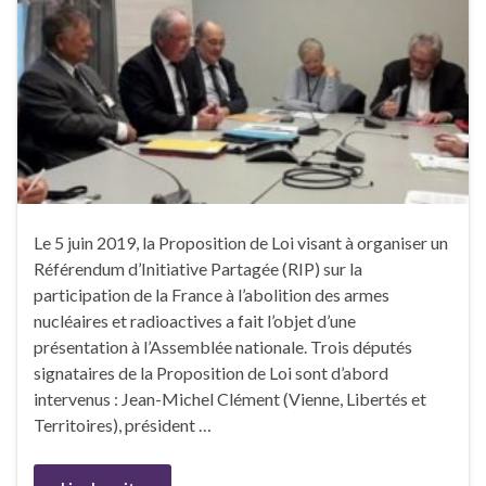
Le 5 juin 2019, la Proposition de Loi visant à organiser un
Référendum d’Initiative Partagée (RIP) sur la
participation de la France à l’abolition des armes
nucléaires et radioactives a fait l’objet d’une
présentation à l’Assemblée nationale. Trois députés
signataires de la Proposition de Loi sont d’abord
intervenus : Jean-Michel Clément (Vienne, Libertés et
Territoires), président …