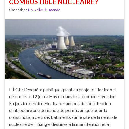
COMBUSTIBLE NUCLÉAIRE ?
Classé dans
Nouvelles du monde
LIÈGE : L’enquête publique quant au projet d’Electrabel
démarre ce 12 juin à Huy et dans les communes voisines
En janvier dernier, Electrabel annonçait son intention
d’introduire une demande de permis unique pour la
construction de trois bâtiments sur le site de la centrale
nucléaire de Tihange, destinés à la manutention et à