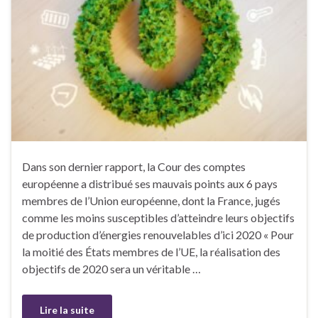
Dans son dernier rapport, la Cour des comptes
européenne a distribué ses mauvais points aux 6 pays
membres de l’Union européenne, dont la France, jugés
comme les moins susceptibles d’atteindre leurs objectifs
de production d’énergies renouvelables d’ici 2020 « Pour
la moitié des États membres de l’UE, la réalisation des
objectifs de 2020 sera un véritable …
Lire la suite