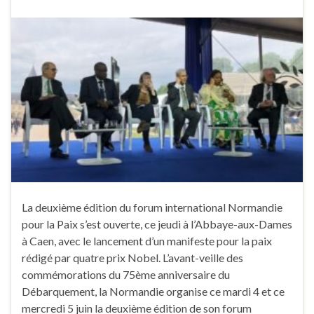
La deuxième édition du forum international Normandie
pour la Paix s’est ouverte, ce jeudi à l’Abbaye-aux-Dames
à Caen, avec le lancement d’un manifeste pour la paix
rédigé par quatre prix Nobel. L’avant-veille des
commémorations du 75ème anniversaire du
Débarquement, la Normandie organise ce mardi 4 et ce
mercredi 5 juin la deuxième édition de son forum