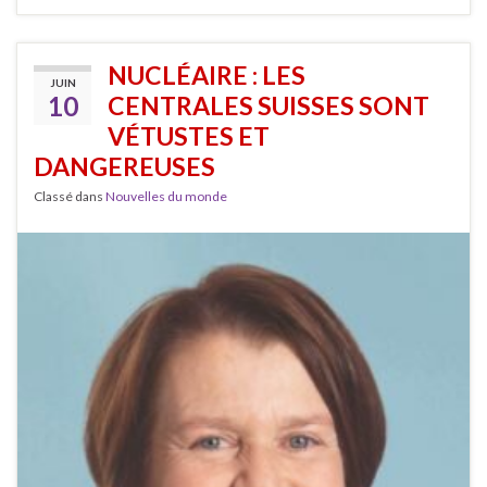
NUCLÉAIRE : LES
JUIN
10
CENTRALES SUISSES SONT
VÉTUSTES ET
DANGEREUSES
Classé dans
Nouvelles du monde