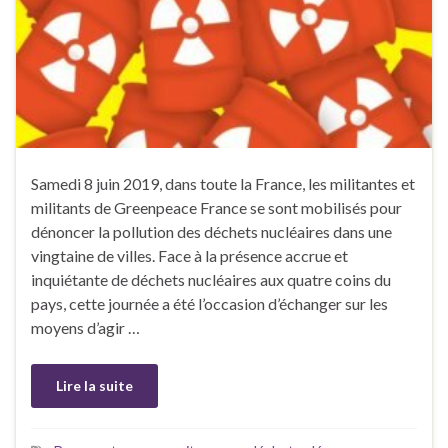
Samedi 8 juin 2019, dans toute la France, les militantes et
militants de Greenpeace France se sont mobilisés pour
dénoncer la pollution des déchets nucléaires dans une
vingtaine de villes. Face à la présence accrue et
inquiétante de déchets nucléaires aux quatre coins du
pays, cette journée a été l’occasion d’échanger sur les
moyens d’agir …
Lire la suite