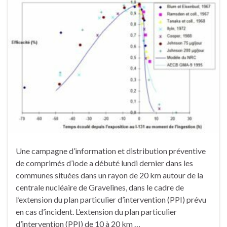
Une campagne d’information et distribution préventive
de comprimés d’iode a débuté lundi dernier dans les
communes situées dans un rayon de 20 km autour de la
centrale nucléaire de Gravelines, dans le cadre de
l’extension du plan particulier d’intervention (PPI) prévu
en cas d’incident. L’extension du plan particulier
d’intervention (PPI) de 10 à 20 km …