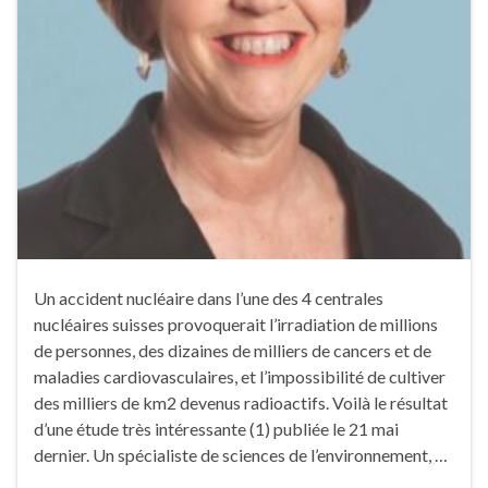
Un accident nucléaire dans l’une des 4 centrales
nucléaires suisses provoquerait l’irradiation de millions
de personnes, des dizaines de milliers de cancers et de
maladies cardiovasculaires, et l’impossibilité de cultiver
des milliers de km2 devenus radioactifs. Voilà le résultat
d’une étude très intéressante (1) publiée le 21 mai
dernier. Un spécialiste de sciences de l’environnement, …