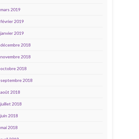
mars 2019
février 2019
janvier 2019
décembre 2018
novembre 2018
octobre 2018
septembre 2018
août 2018
juillet 2018
juin 2018
mai 2018