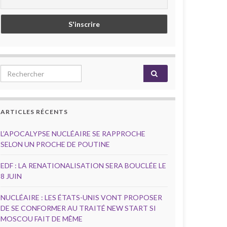
Search for:
ARTICLES RÉCENTS
L’APOCALYPSE NUCLÉAIRE SE RAPPROCHE
SELON UN PROCHE DE POUTINE
EDF : LA RENATIONALISATION SERA BOUCLÉE LE
8 JUIN
NUCLÉAIRE : LES ÉTATS-UNIS VONT PROPOSER
DE SE CONFORMER AU TRAITÉ NEW START SI
MOSCOU FAIT DE MÊME