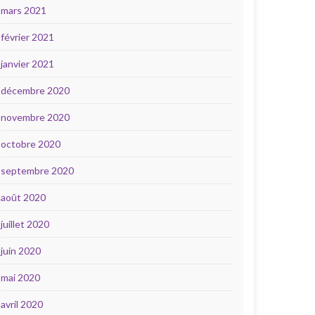
mars 2021
février 2021
janvier 2021
décembre 2020
novembre 2020
octobre 2020
septembre 2020
août 2020
juillet 2020
juin 2020
mai 2020
avril 2020