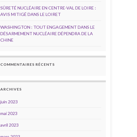
SÛRETÉ NUCLÉAIRE EN CENTRE-VAL DE LOIRE :
AVIS MITIGÉ DANS LE LOIRET
WASHINGTON : TOUT ENGAGEMENT DANS LE
DÉSARMEMENT NUCLÉAIRE DÉPENDRA DE LA
CHINE
COMMENTAIRES RÉCENTS
ARCHIVES
juin 2023
mai 2023
avril 2023
mars 2023