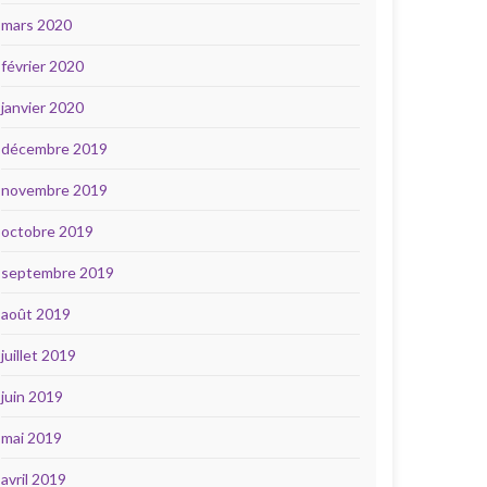
mars 2020
février 2020
janvier 2020
décembre 2019
novembre 2019
octobre 2019
septembre 2019
août 2019
juillet 2019
juin 2019
mai 2019
avril 2019