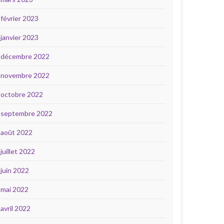
février 2023
janvier 2023
décembre 2022
novembre 2022
octobre 2022
septembre 2022
août 2022
juillet 2022
juin 2022
mai 2022
avril 2022