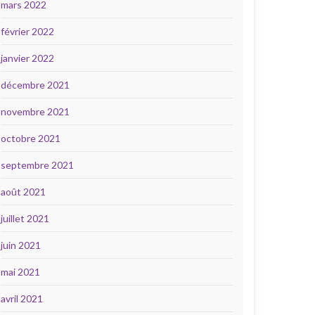
mars 2022
février 2022
janvier 2022
décembre 2021
novembre 2021
octobre 2021
septembre 2021
août 2021
juillet 2021
juin 2021
mai 2021
avril 2021