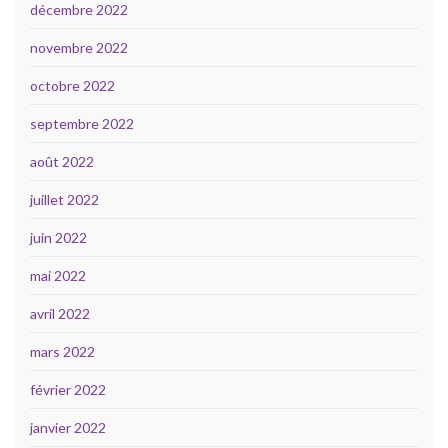
décembre 2022
novembre 2022
octobre 2022
septembre 2022
août 2022
juillet 2022
juin 2022
mai 2022
avril 2022
mars 2022
février 2022
janvier 2022