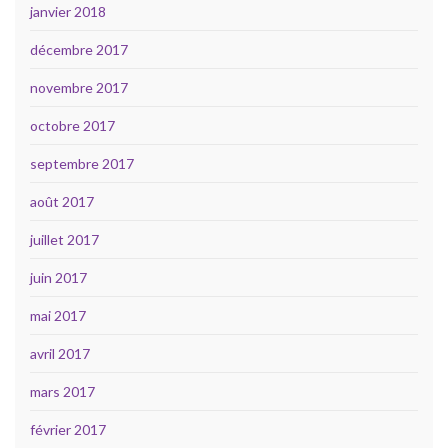
janvier 2018
décembre 2017
novembre 2017
octobre 2017
septembre 2017
août 2017
juillet 2017
juin 2017
mai 2017
avril 2017
mars 2017
février 2017