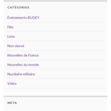
CATÉGORIES
Évènements BUGEY
Film
Livre
Non classé
Nouvelles de France
Nouvelles du monde
Nucléaire militaire
Vidéo
MÉTA