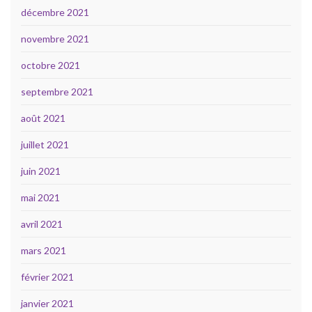
décembre 2021
novembre 2021
octobre 2021
septembre 2021
août 2021
juillet 2021
juin 2021
mai 2021
avril 2021
mars 2021
février 2021
janvier 2021