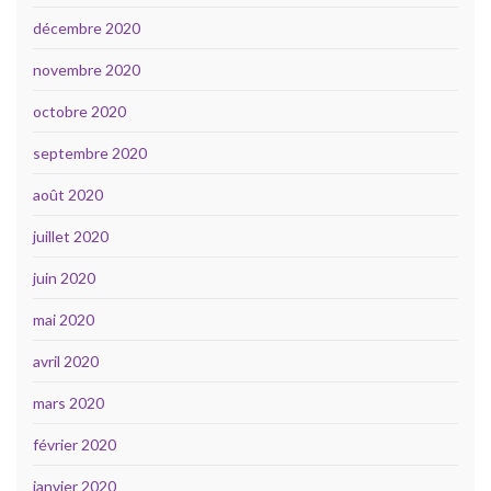
décembre 2020
novembre 2020
octobre 2020
septembre 2020
août 2020
juillet 2020
juin 2020
mai 2020
avril 2020
mars 2020
février 2020
janvier 2020