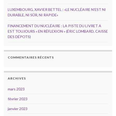
LUXEMBOURG, XAVIER BETTEL : «LE NUCLÉAIRE N’EST NI
DURABLE, NI SÛR, NI RAPIDE»
FINANCEMENT DU NUCLÉAIRE : LA PISTE DU LIVRET A
EST TOUJOURS « EN RÉFLEXION » (ÉRIC LOMBARD, CAISSE
DES DÉPOTS)
COMMENTAIRES RÉCENTS
ARCHIVES
mars 2023
février 2023
janvier 2023