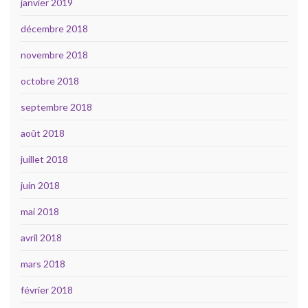
janvier 2019
décembre 2018
novembre 2018
octobre 2018
septembre 2018
août 2018
juillet 2018
juin 2018
mai 2018
avril 2018
mars 2018
février 2018