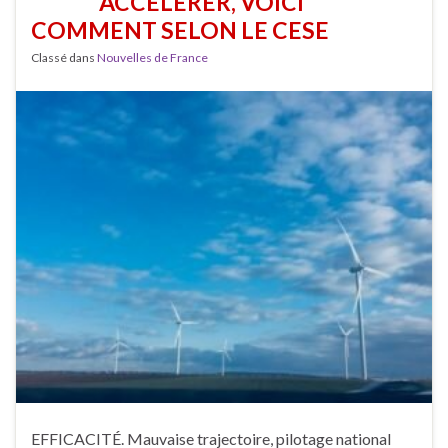
ACCÉLÉRER, VOICI
COMMENT SELON LE CESE
Classé dans
Nouvelles de France
EFFICACITÉ. Mauvaise trajectoire, pilotage national