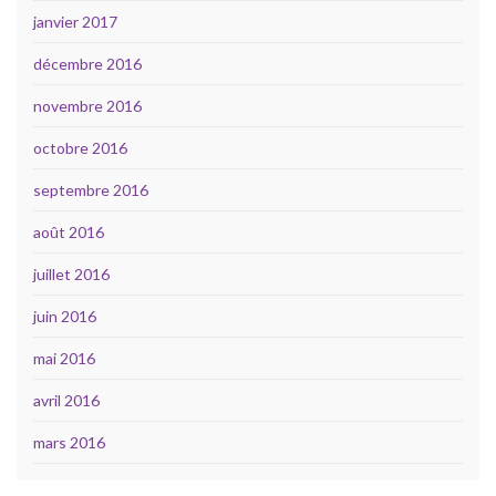
janvier 2017
décembre 2016
novembre 2016
octobre 2016
septembre 2016
août 2016
juillet 2016
juin 2016
mai 2016
avril 2016
mars 2016