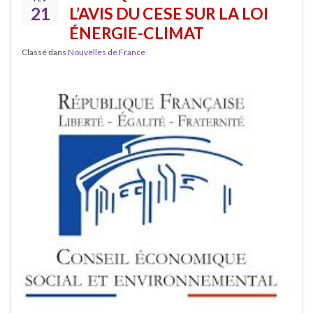
21
L’AVIS DU CESE SUR LA LOI
ÉNERGIE-CLIMAT
Classé dans
Nouvelles de France