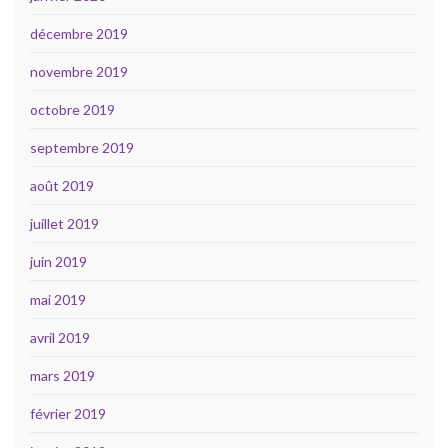
décembre 2019
novembre 2019
octobre 2019
septembre 2019
août 2019
juillet 2019
juin 2019
mai 2019
avril 2019
mars 2019
février 2019