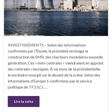
INVESTISSEMENTS – Selon des informations
confirmées par l’Élysée, le président envisage la
construction de SMR, des réacteurs modulaires nouvelle
génération. Ces « mini-centrales » viendraient en appoint
des centrales classiques. À six mois de la présidentielle,
le nucléaire resurgit sur le devant de la scène. Selon des
informations d’Europe 1 confirmées par le service
politique de TF1/LCI, …
Lire la suite