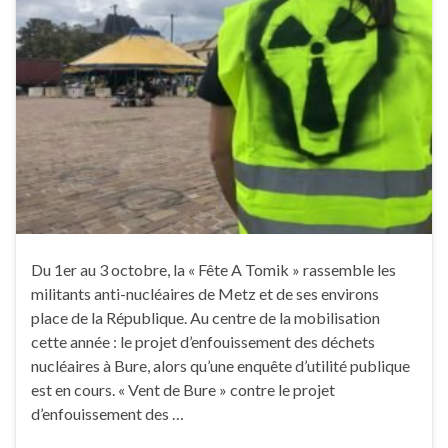
Du 1er au 3 octobre, la « Fête A Tomik » rassemble les
militants anti-nucléaires de Metz et de ses environs
place de la République. Au centre de la mobilisation
cette année : le projet d’enfouissement des déchets
nucléaires à Bure, alors qu’une enquête d’utilité publique
est en cours. « Vent de Bure » contre le projet
d’enfouissement des …