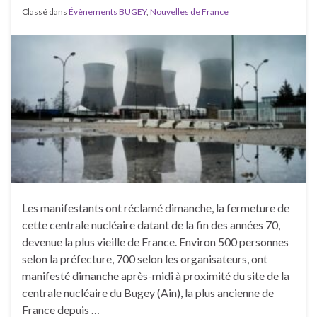
Classé dans
Évènements BUGEY
,
Nouvelles de France
Les manifestants ont réclamé dimanche, la fermeture de
cette centrale nucléaire datant de la fin des années 70,
devenue la plus vieille de France. Environ 500 personnes
selon la préfecture, 700 selon les organisateurs, ont
manifesté dimanche après-midi à proximité du site de la
centrale nucléaire du Bugey (Ain), la plus ancienne de
France depuis …