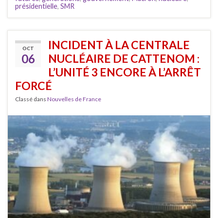
présidentielle
,
SMR
INCIDENT À LA CENTRALE
OCT
06
NUCLÉAIRE DE CATTENOM :
L’UNITÉ 3 ENCORE À L’ARRÊT
FORCÉ
Classé dans
Nouvelles de France