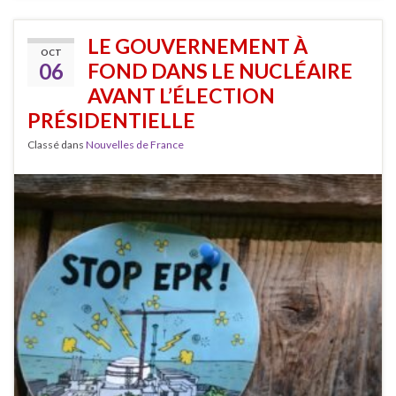
LE GOUVERNEMENT À
OCT
06
FOND DANS LE NUCLÉAIRE
AVANT L’ÉLECTION
PRÉSIDENTIELLE
Classé dans
Nouvelles de France