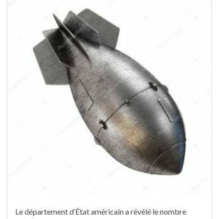
Le département d’État américain a révélé le nombre