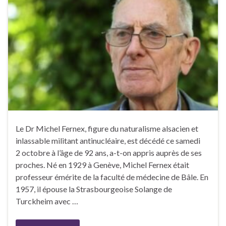
Le Dr Michel Fernex, figure du naturalisme alsacien et
inlassable militant antinucléaire, est décédé ce samedi
2 octobre à l’âge de 92 ans, a-t-on appris auprès de ses
proches. Né en 1929 à Genève, Michel Fernex était
professeur émérite de la faculté de médecine de Bâle. En
1957, il épouse la Strasbourgeoise Solange de
Turckheim avec …