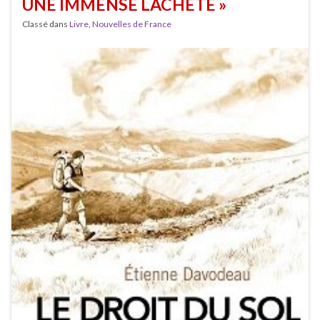
UNE IMMENSE LÂCHETÉ »
Classé dans
Livre
,
Nouvelles de France